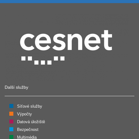
Další služby
Síťové služby
Výpočty
Datová úložiště
Bezpečnost
Multimédia