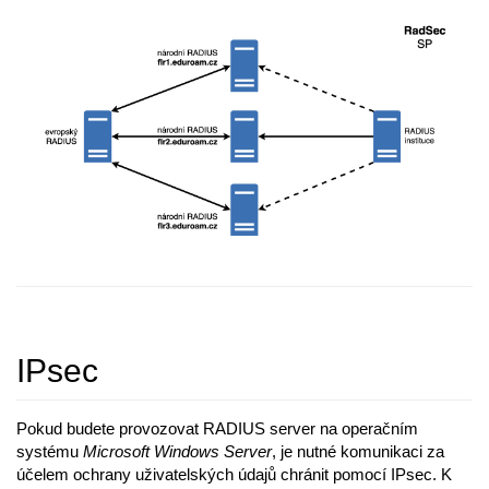
IPsec
Pokud budete provozovat RADIUS server na operačním
systému
Microsoft Windows Server
, je nutné komunikaci za
účelem ochrany uživatelských údajů chránit pomocí IPsec. K