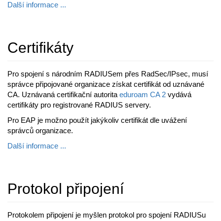
Další informace ...
Certifikáty
Pro spojení s národním RADIUSem přes RadSec/IPsec, musí
správce připojované organizace získat certifikát od uznávané
CA. Uznávaná certifikační autorita
eduroam CA 2
vydává
certifikáty pro registrované RADIUS servery.
Pro EAP je možno použít jakýkoliv certifikát dle uvážení
správců organizace.
Další informace ...
Protokol připojení
Protokolem připojení je myšlen protokol pro spojení RADIUSu