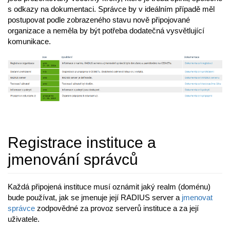
s odkazy na dokumentaci. Správce by v ideálním případě měl
postupovat podle zobrazeného stavu nově připojované
organizace a neměla by být potřeba dodatečná vysvětlující
komunikace.
Registrace instituce a
jmenování správců
Každá připojená instituce musí oznámit jaký realm (doménu)
bude používat, jak se jmenuje její RADIUS server a
jmenovat
správce
zodpovědné za provoz serverů instituce a za její
uživatele.