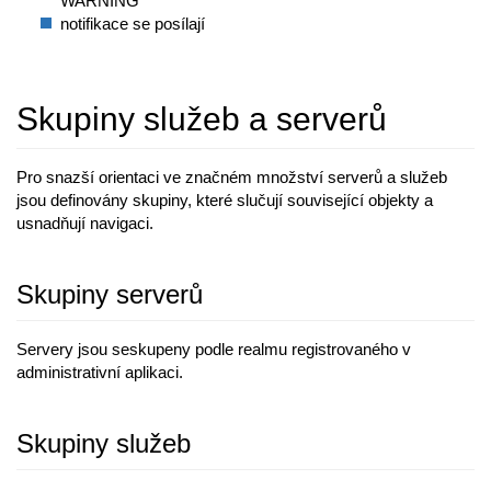
WARNING
notifikace se posílají
Skupiny služeb a serverů
Pro snazší orientaci ve značném množství serverů a služeb
jsou definovány skupiny, které slučují související objekty a
usnadňují navigaci.
Skupiny serverů
Servery jsou seskupeny podle realmu registrovaného v
administrativní aplikaci.
Skupiny služeb