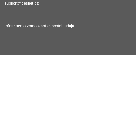
support@cesnet.cz
Informace o zpracování osobních údajů