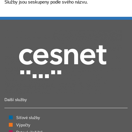
Služby jsou seskupeny podle svého názvu.
Další služby
Síťové služby
Výpočty