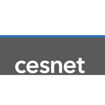
Další služby