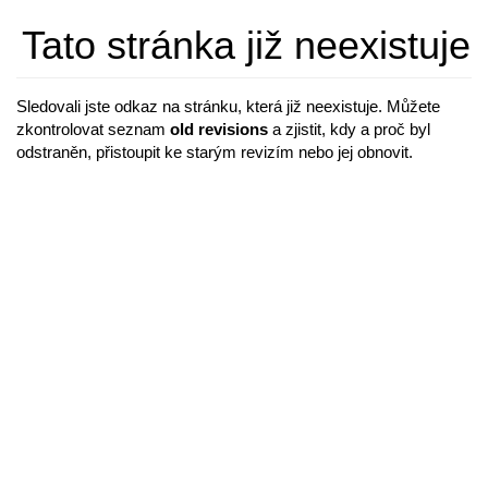
Tato stránka již neexistuje
Sledovali jste odkaz na stránku, která již neexistuje. Můžete
zkontrolovat seznam
old revisions
a zjistit, kdy a proč byl
odstraněn, přistoupit ke starým revizím nebo jej obnovit.